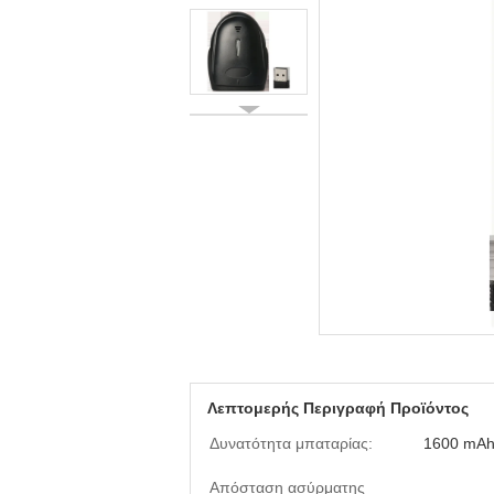
Λεπτομερής Περιγραφή Προϊόντος
Δυνατότητα μπαταρίας:
1600 mA
Απόσταση ασύρματης