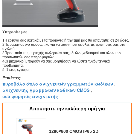
Υπηρεσίες μας
1Η έρευνα σας σχετικά με τα προϊόντα ή την τιμή μας θα απαντηθεί σε 24 ώρες.
2Πειραματισμένο προσωπικό για να απαντήσει σε όλες τις ερωτήσεις σας στα
αγγλικά.
3Προστασία της περιοχής πωλήσεών σας, ιδεών σχεδιασμού και όλων των
προσωπικών σας πληροφοριών.
4Οι μηχανικοί μπορούν να σας βοηθήσουν να λύσετε τυχόν τεχνικά
προβλήματα.
5. 1 έτος εγγύηση.
Ετικέττες:
πυροβόλο όπλο ανιχνευτών γραμμωτών κωδίκων
,
ανιχνευτής γραμμωτών κωδίκων CMOS
,
usb φορητός ανιχνευτής
Αποκτήστε την καλύτερη τιμή για
1280×800 CMOS IP65 2D