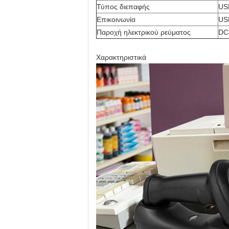
Τύπος διεπαφής
US
Επικοινωνία
US
Παροχή ηλεκτρικού ρεύματος
DC
Χαρακτηριστικά