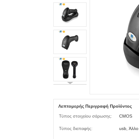
Λεπτομερής Περιγραφή Προϊόντος
Τύπος στοιχείου σάρωσης:
CMOS
Τύπος διεπαφής:
usb, Άλλο