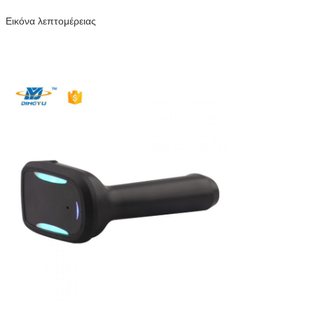
Εικόνα λεπτομέρειας