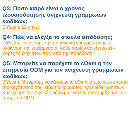
Q3: Πόσο καιρό είναι ο χρόνος
εξουσιοδότησης ανιχνευτή γραμμωτών
κωδίκων;
DYscan: 12 μήνες
Q4: Πώς να ελέγξει το σταύλο απόδοσης;
DYscan: Παίρνουμε την παραγωγή γραμμών ροής σε
ολόκληρη την επεξεργασία. Κάθε προϊόν θα εξεταστεί 4
φορές τουλάχιστον πριν από την παράδοση.
Q5: Μπορείτε να παρέχετε το cOem ή την
υπηρεσία ODM για τον ανιχνευτή γραμμωτών
κωδίκων;
DYscan: Μπορούμε να κάνουμε το cOem, όπως η εκτύπωση
του λογότυπού σας, κιβώτιο χρώματος, εγχειρίδιο χρηστών.
Και έχουμε την τεχνική ομάδα μας για να υποστηρίξουμε την
υπηρεσία ODM.