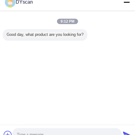
DYscan
9:12 PM
Good day, what product are you looking for?