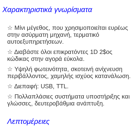
Χαρακτηριστικά γνωρίσματα
☆ Μίνι μέγεθος, που χρησιμοποιείται ευρέως
στην ασύρματη μηχανή, τερματικό
αυτοεξυπηρετήσεων.
☆ Διαβάστε όλοι επικρατόντες 1D 2$ος
κώδικας στην αγορά εύκολα.
☆ Υψηλή φωτεινότητα, σκοτεινή ανίχνευση
περιβάλλοντος, χαμηλής ισχύος κατανάλωση.
☆ Διεπαφή: USB, TTL.
☆ Πολλαπλάσιες συστήματα υποστήριξης και
γλώσσες, δευτεροβάθμια ανάπτυξη.
Λεπτομέρειες