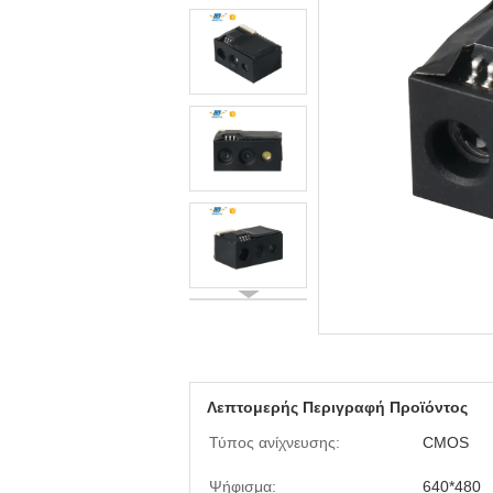
Λεπτομερής Περιγραφή Προϊόντος
Τύπος ανίχνευσης:
CMOS
Ψήφισμα:
640*480