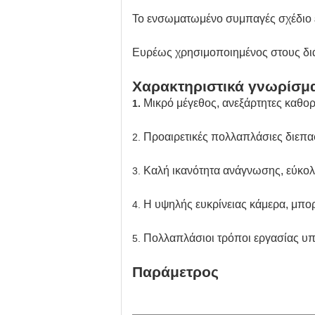
Το ενσωματωμένο συμπαγές σχέδιο ε
Ευρέως χρησιμοποιημένος στους διά
Χαρακτηριστικά γνωρίσμ
Μικρό μέγεθος, ανεξάρτητες καθορ
1.
Προαιρετικές πολλαπλάσιες διεπα
2.
Καλή ικανότητα ανάγνωσης, εύκολ
3.
Η υψηλής ευκρίνειας κάμερα, μπο
4.
Πολλαπλάσιοι τρόποι εργασίας υπο
5.
Παράμετρος