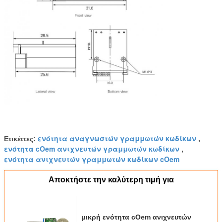
ενότητα αναγνωστών γραμμωτών κωδίκων
Ετικέττες:
,
ενότητα cOem ανιχνευτών γραμμωτών κωδίκων
,
ενότητα ανιχνευτών γραμμωτών κωδίκων cOem
Αποκτήστε την καλύτερη τιμή για
μικρή ενότητα cOem ανιχνευτών