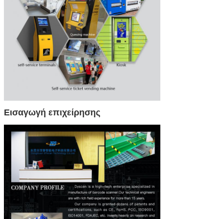
Εισαγωγή επιχείρησης