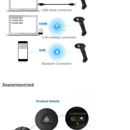
Χαρακτηριστικά