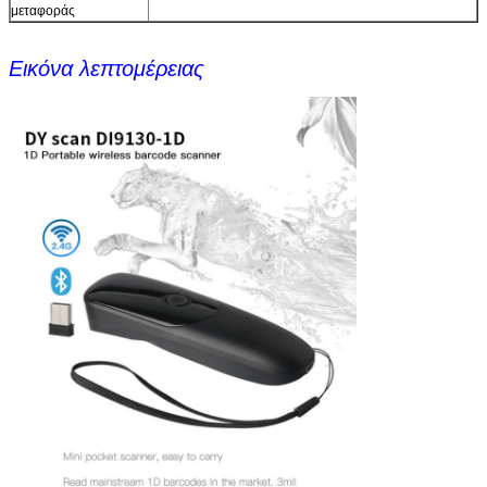
μεταφοράς
Εικόνα λεπτομέρειας