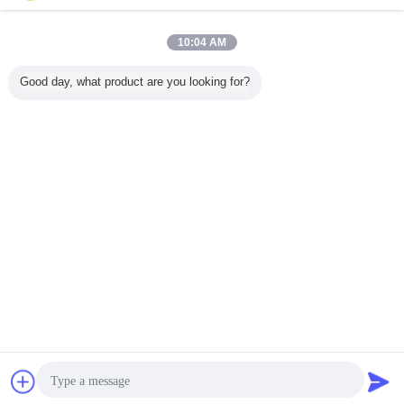
10:04 AM
Good day, what product are you looking for?
συζήτηση
Ζητήστε ένα