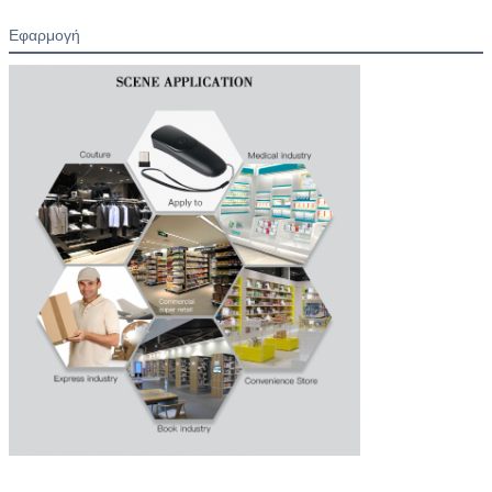
Εφαρμογή