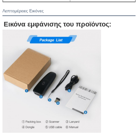
Λεπτομέρειες Εικόνες
Εικόνα εμφάνισης του προϊόντος: