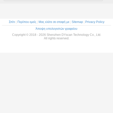
Σπίτι
|
Περίπου εμείς
|
Μας ελάτε σε επαφή με
|
Sitemap
|
Privacy Policy
Άποψη υπολογιστών γραφείου
Copyright © 2018 - 2026 Shenzhen DYscan Technology Co., Ltd.
All rights reserved.