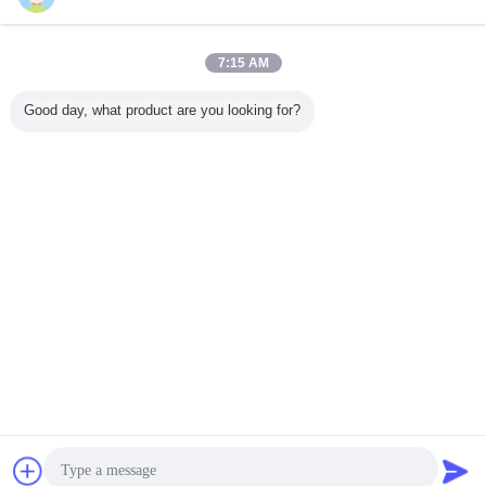
7:15 AM
Good day, what product are you looking for?
συζήτηση
Ζητήστε ένα