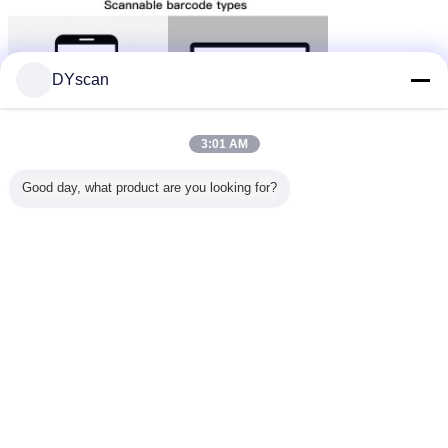
DYscan
3:01 AM
Good day, what product are you looking for?