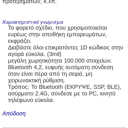
προτερημάτων, κ.λπ.
Χαρακτηριστικό γνώρισμα
Το φορετό σχέδιο, που χρησιμοποιείται
ευρέως στην αποθήκη εμπορευμάτων,
εκφράζει.
Διαβάστε όλοι επικρατόντες 1D κώδικας στην
αγορά εύκολα. (3mil)
μεγάλη χωρητικότητα 100.000 στοιχείων.
Bluetooth 4,2, ευφυής αυτόματη σύνδεση
όταν είναι πέρα από τη σειρά, μη
χειρωνακτική ρύθμιση.
Τρόπος: Το Bluetooth (ΕΚΡΥΨΕ, SSP, BLE),
ασύρματο 2.4G, σύνδεσε με το PC, κινητό
τηλέφωνο εύκολα.
Απόδοση