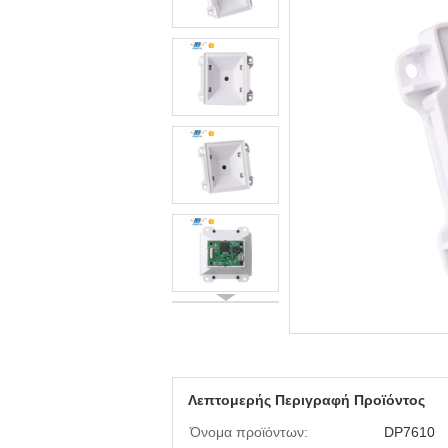
Λεπτομερής Περιγραφή Προϊόντος
Όνομα προϊόντων:
DP7610