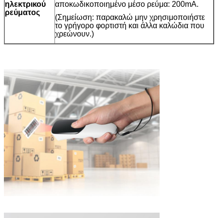
ηλεκτρικού
αποκωδικοποιημένο μέσο ρεύμα: 200mA.
ρεύματος
(Σημείωση: παρακαλώ μην χρησιμοποιήστε
το γρήγορο φορτιστή και άλλα καλώδια που
χρεώνουν.)