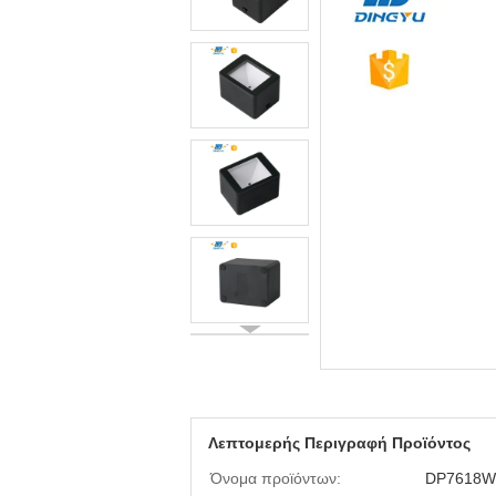
Λεπτομερής Περιγραφή Προϊόντος
Όνομα προϊόντων:
DP7618W