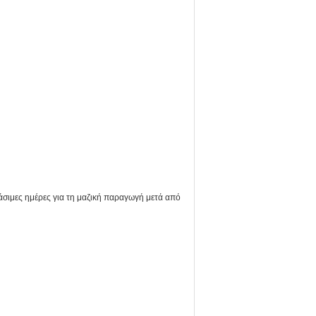
άσιμες ημέρες για τη μαζική παραγωγή μετά από