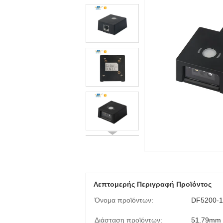
Λεπτομερής Περιγραφή Προϊόντος
Όνομα προϊόντων:
DF5200-
Διάσταση προϊόντων:
51.79mm 