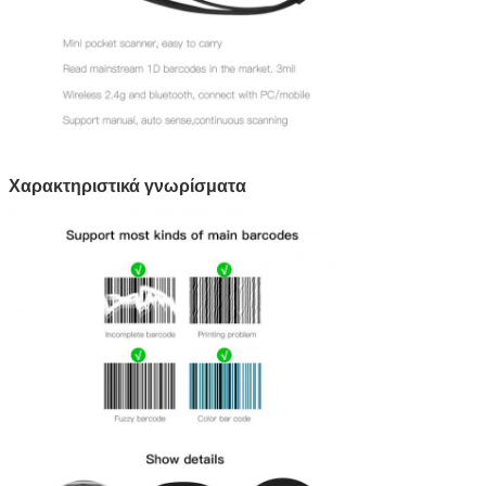
Χαρακτηριστικά γνωρίσματα