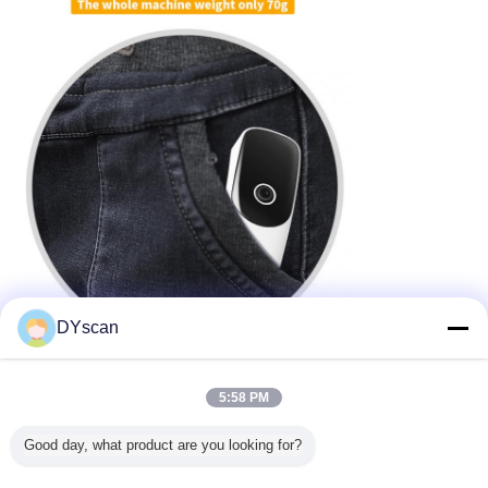
DYscan
5:58 PM
Good day, what product are you looking for?