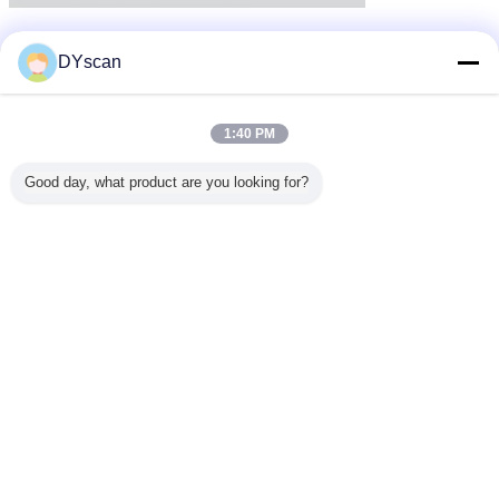
DYscan
1:40 PM
Good day, what product are you looking for?