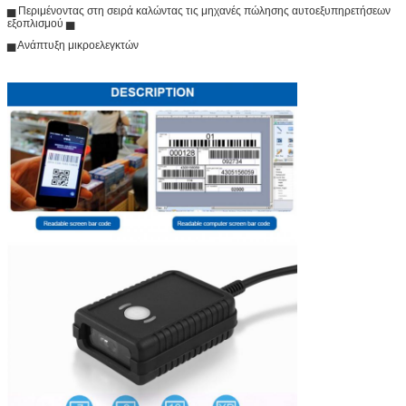
▅ Περιμένοντας στη σειρά καλώντας τις μηχανές πώλησης αυτοεξυπηρετήσεων
εξοπλισμού ▅
▅ Ανάπτυξη μικροελεγκτών