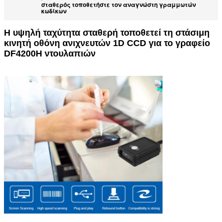
σταθερός τοποθετήστε τον αναγνώστη γραμμωτών
κωδίκων
Η υψηλή ταχύτητα σταθερή τοποθετεί τη στάσιμη
κινητή οθόνη ανιχνευτών 1D CCD για το γραφείο
DF4200H ντουλαπιών