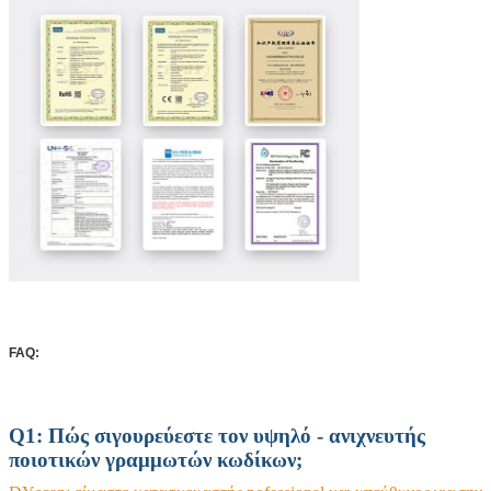
FAQ:
Q1: Πώς σιγουρεύεστε τον υψηλό - ανιχνευτής
ποιοτικών γραμμωτών κωδίκων;