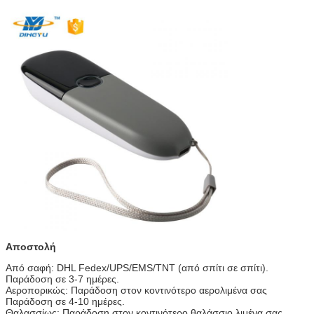
Αποστολή
Από σαφή: DHL Fedex/UPS/EMS/TNT (από σπίτι σε σπίτι).
Παράδοση σε 3-7 ημέρες.
Αεροπορικώς: Παράδοση στον κοντινότερο αερολιμένα σας
Παράδοση σε 4-10 ημέρες.
Θαλασσίως: Παράδοση στον κοντινότερο θαλάσσιο λιμένα σας,