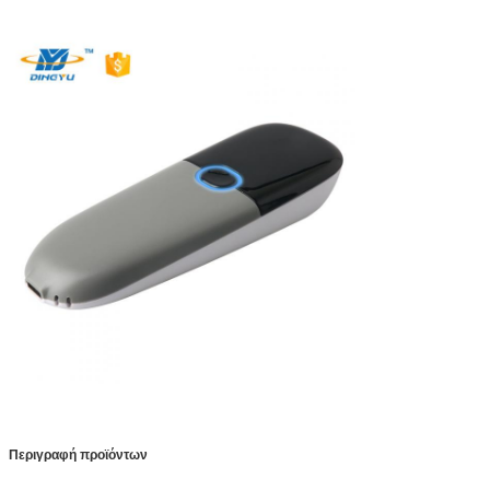
Περιγραφή προϊόντων