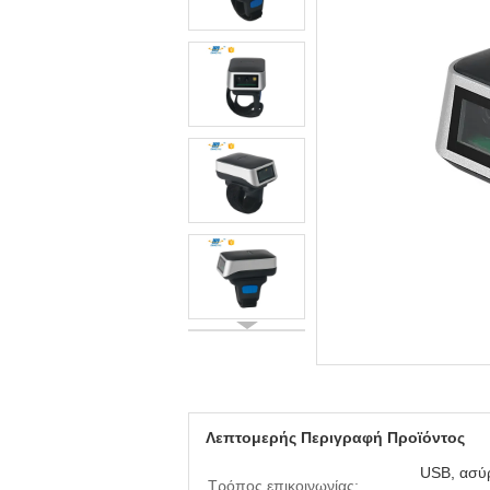
Λεπτομερής Περιγραφή Προϊόντος
USB, ασύρ
Τρόπος επικοινωνίας: