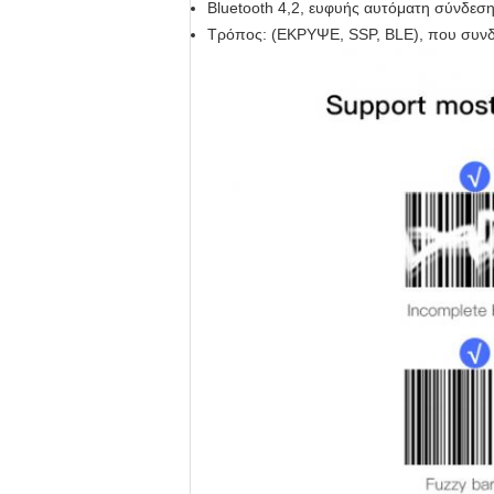
Bluetooth 4,2, ευφυής αυτόματη σύνδεση 
Τρόπος: (ΕΚΡΥΨΕ, SSP, BLE), που συνδέ