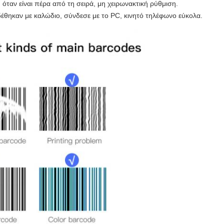
όταν είναι πέρα από τη σειρά, μη χειρωνακτική ρύθμιση.
θηκαν με καλώδιο, σύνδεσε με το PC, κινητό τηλέφωνο εύκολα.