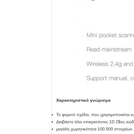
Χαρακτηριστικό γνώρισμα
Το φορετό σχέδιο, που χρησιμοποιείται 
Διαβάστε όλοι επικρατόντες 1D 2$ος κώδ
μεγάλη χωρητικότητα 100.000 στοιχείων.