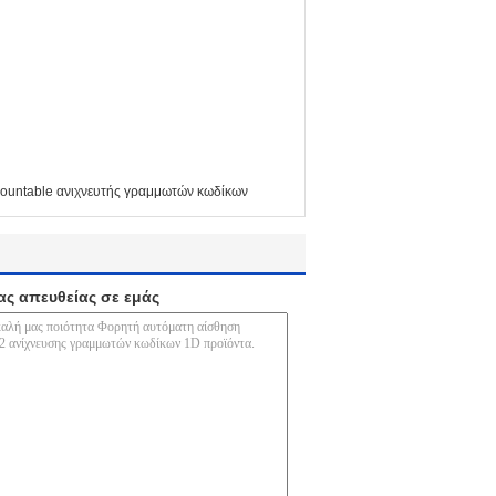
ountable ανιχνευτής γραμμωτών κωδίκων
ας απευθείας σε εμάς