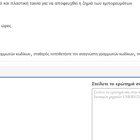
και πλαστική ταινία για να αποφευχθεί η ζημιά των εμπορευμάτων.
4 ώρες
,
,
γραμμωτών κωδίκων
σταθερός τοποθετήστε τον αναγνώστη γραμμωτών κωδίκων
m
Στείλετε το ερώτημά σ